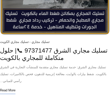
تسليك مجاري
-
تسليك مجاري الكويت
تسليك مجاري الشرق 97371477 📞| حلول
متكاملة للمجاري بالكويت
ليك مجاري الشرق: خدمة تسليك مجاري متقدمة للمنشآت التجارية في الشرق
كويت. شفط بيارات بالوايت، معالجة إنزيمية للدهون، فحص بالكاميرات، تسليك
رأسي للمباني...
Read More