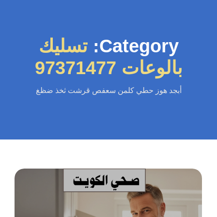
Category:
تسليك
بالوعات 97371477
أبجد هوز حطي كلمن سعفص قرشت ثخذ ضظغ