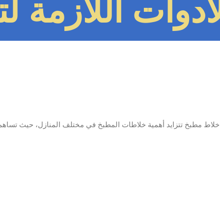
ادوات اللازمة ل
خلاط مطبخ تتزايد أهمية خلاطات المطبخ في مختلف المنازل، حيث تساهم