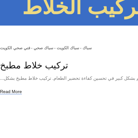
تركيب الخلاط
سباك
-
سباك الكويت
-
سباك صحي
-
فني صحي الكويت
تركيب خلاط مطبخ
 بشكل كبير في تحسين كفاءة تحضير الطعام. تركيب خلاط مطبخ بشكل...
Read More