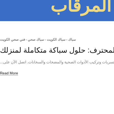
المرقاب
سباك
-
سباك الكويت
-
سباك صحي
-
فني صحي الكويت
سربات وتركيب الأدوات الصحية والمضخات والسخانات. اتصل الآن على...
Read More