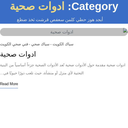
Category:
ادوات صحية
أبجد هوز حطي كلمن سعفص قرشت ثخذ ضظغ
سباك الكويت
-
سباك صحي
-
فني صحي الكويت
ادوات صحية
ت صحية مقدمة حول الأدوات صحية تُعد الأدوات الصحية جزءاً أساسياً من البنية
التحتية لأي منزل أو منشأة، حيث تلعب دورًا حيويًا في...
Read More