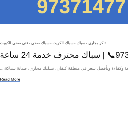
تنكر مجاري
-
سباك
-
سباك الكويت
-
سباك صحي
-
فني صحي الكويت
ة وكفاءة وبأفضل سعر في منطقة كيفان، تسليك مجاري، صيانة سباكة،...
Read More