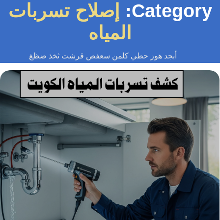
Category
إصلاح تسربات
المياه
أبجد هوز حطي كلمن سعفص قرشت ثخذ ضظغ