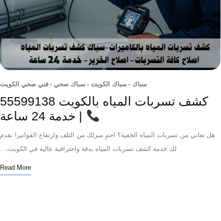
سباك
-
سباك الكويت
-
سباك صحي
-
فني صحي الكويت
شف تسربات المياه بالكويت 55599138
| خدمة 24 ساعة
تعاني من تسربات المياه الخفية؟ احمِ منزلك من التلف وارتفاع الفواتير! نقدم
لك خدمة كشف تسربات المياه بدقة واحترافية عالية في الكويت،...
Read More